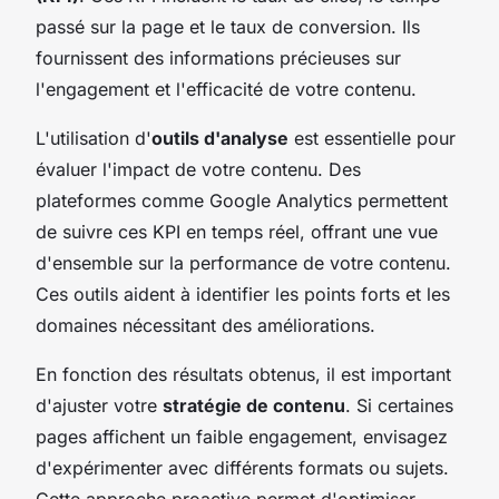
passé sur la page et le taux de conversion. Ils
fournissent des informations précieuses sur
l'engagement et l'efficacité de votre contenu.
L'utilisation d'
outils d'analyse
est essentielle pour
évaluer l'impact de votre contenu. Des
plateformes comme Google Analytics permettent
de suivre ces KPI en temps réel, offrant une vue
d'ensemble sur la performance de votre contenu.
Ces outils aident à identifier les points forts et les
domaines nécessitant des améliorations.
En fonction des résultats obtenus, il est important
d'ajuster votre
stratégie de contenu
. Si certaines
pages affichent un faible engagement, envisagez
d'expérimenter avec différents formats ou sujets.
Cette approche proactive permet d'optimiser