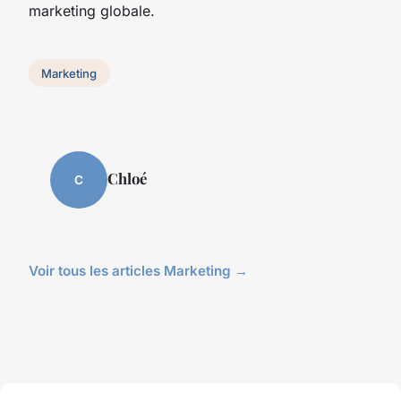
marketing globale.
Marketing
Chloé
C
Voir tous les articles Marketing →