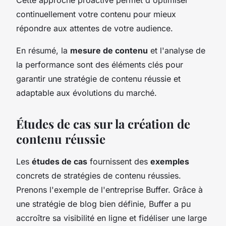
continuellement votre contenu pour mieux
répondre aux attentes de votre audience.
En résumé, la
mesure de contenu
et l'analyse de
la performance sont des éléments clés pour
garantir une stratégie de contenu réussie et
adaptable aux évolutions du marché.
Études de cas sur la création de
contenu réussie
Les
études de cas
fournissent des
exemples
concrets de stratégies de contenu réussies.
Prenons l'exemple de l'entreprise Buffer. Grâce à
une stratégie de blog bien définie, Buffer a pu
accroître sa visibilité en ligne et fidéliser une large