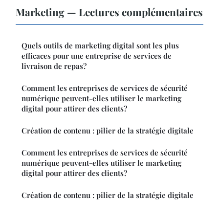
Marketing — Lectures complémentaires
Quels outils de marketing digital sont les plus
efficaces pour une entreprise de services de
livraison de repas?
Comment les entreprises de services de sécurité
numérique peuvent-elles utiliser le marketing
digital pour attirer des clients?
Création de contenu : pilier de la stratégie digitale
Comment les entreprises de services de sécurité
numérique peuvent-elles utiliser le marketing
digital pour attirer des clients?
Création de contenu : pilier de la stratégie digitale