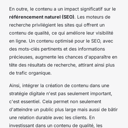
En outre, le contenu a un impact significatif sur le
référencement naturel (SEO)
. Les moteurs de
recherche privilégient les sites qui offrent un
contenu de qualité, ce qui améliore leur visibilité
en ligne. Un contenu optimisé pour le SEO, avec
des mots-clés pertinents et des informations
précieuses, augmente les chances d'apparaître en
tête des résultats de recherche, attirant ainsi plus
de trafic organique.
Ainsi, intégrer la création de contenu dans une
stratégie digitale n'est pas seulement important,
c'est essentiel. Cela permet non seulement
d'atteindre un public plus large mais aussi de bâtir
une relation durable avec les clients. En
investissant dans un contenu de qualité, les