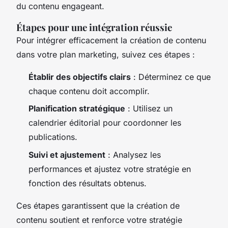
du contenu engageant.
Étapes pour une intégration réussie
Pour intégrer efficacement la création de contenu
dans votre plan marketing, suivez ces étapes :
Établir des objectifs clairs
: Déterminez ce que
chaque contenu doit accomplir.
Planification stratégique
: Utilisez un
calendrier éditorial pour coordonner les
publications.
Suivi et ajustement
: Analysez les
performances et ajustez votre stratégie en
fonction des résultats obtenus.
Ces étapes garantissent que la création de
contenu soutient et renforce votre stratégie