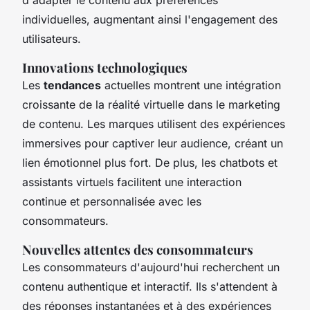
individuelles, augmentant ainsi l'engagement des
utilisateurs.
Innovations technologiques
Les
tendances
actuelles montrent une intégration
croissante de la réalité virtuelle dans le marketing
de contenu. Les marques utilisent des expériences
immersives pour captiver leur audience, créant un
lien émotionnel plus fort. De plus, les chatbots et
assistants virtuels facilitent une interaction
continue et personnalisée avec les
consommateurs.
Nouvelles attentes des consommateurs
Les consommateurs d'aujourd'hui recherchent un
contenu authentique et interactif. Ils s'attendent à
des réponses instantanées et à des expériences