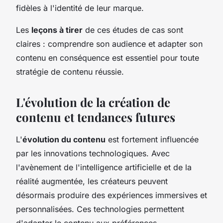
fidèles à l'identité de leur marque.
Les
leçons à tirer
de ces études de cas sont
claires : comprendre son audience et adapter son
contenu en conséquence est essentiel pour toute
stratégie de contenu réussie.
L'évolution de la création de
contenu et tendances futures
L'
évolution du contenu
est fortement influencée
par les innovations technologiques. Avec
l'avènement de l'intelligence artificielle et de la
réalité augmentée, les créateurs peuvent
désormais produire des expériences immersives et
personnalisées. Ces technologies permettent
d'adapter le contenu aux préférences