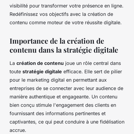
visibilité pour transformer votre présence en ligne.
Redéfinissez vos objectifs avec la création de
contenu comme moteur de votre réussite digitale.
Importance de la création de
contenu dans la stratégie digitale
La
création de contenu
joue un rôle central dans
toute
stratégie digitale
efficace. Elle sert de pilier
pour le marketing digital en permettant aux
entreprises de se connecter avec leur audience de
manière authentique et engageante. Un contenu
bien conçu stimule l'engagement des clients en
fournissant des informations pertinentes et
captivantes, ce qui peut conduire à une fidélisation
accrue.