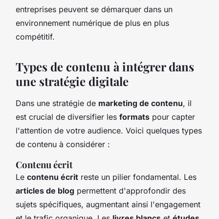
entreprises peuvent se démarquer dans un
environnement numérique de plus en plus
compétitif.
Types de contenu à intégrer dans
une stratégie digitale
Dans une stratégie de
marketing de contenu
, il
est crucial de diversifier les
formats
pour capter
l'attention de votre audience. Voici quelques types
de contenu à considérer :
Contenu écrit
Le
contenu écrit
reste un pilier fondamental. Les
articles de blog
permettent d'approfondir des
sujets spécifiques, augmentant ainsi l'engagement
et le trafic organique. Les
livres blancs
et
études