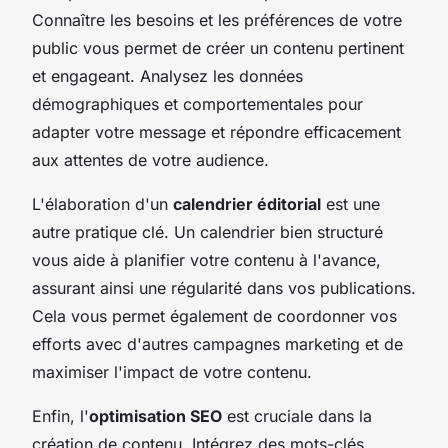
Connaître les besoins et les préférences de votre
public vous permet de créer un contenu pertinent
et engageant. Analysez les données
démographiques et comportementales pour
adapter votre message et répondre efficacement
aux attentes de votre audience.
L'élaboration d'un
calendrier éditorial
est une
autre pratique clé. Un calendrier bien structuré
vous aide à planifier votre contenu à l'avance,
assurant ainsi une régularité dans vos publications.
Cela vous permet également de coordonner vos
efforts avec d'autres campagnes marketing et de
maximiser l'impact de votre contenu.
Enfin, l'
optimisation SEO
est cruciale dans la
création de contenu. Intégrez des mots-clés