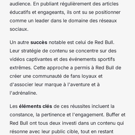
audience. En publiant régulièrement des articles
éducatifs et engageants, ils ont su se positionner
comme un leader dans le domaine des réseaux
sociaux.
Un autre
succès
notable est celui de Red Bull.
Leur stratégie de contenu se concentre sur des
vidéos captivantes et des événements sportifs
extrêmes. Cette approche a permis à Red Bull de
créer une communauté de fans loyaux et
d'associer leur marque à l'aventure et à
l'adrénaline.
Les
éléments clés
de ces réussites incluent la
constance, la pertinence et l'engagement. Buffer et
Red Bull ont tous deux investi dans un contenu qui
résonne avec leur public cible, tout en restant