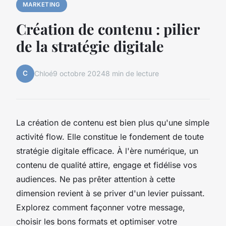
MARKETING
Création de contenu : pilier
de la stratégie digitale
C
Chloé
9 octobre 2024
8 min de lecture
La création de contenu est bien plus qu'une simple
activité flow. Elle constitue le fondement de toute
stratégie digitale efficace. À l'ère numérique, un
contenu de qualité attire, engage et fidélise vos
audiences. Ne pas prêter attention à cette
dimension revient à se priver d'un levier puissant.
Explorez comment façonner votre message,
choisir les bons formats et optimiser votre