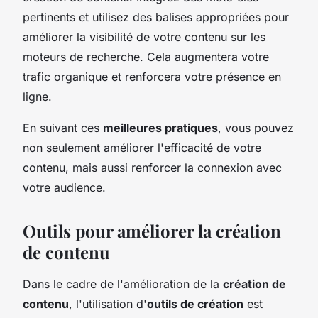
pertinents et utilisez des balises appropriées pour
améliorer la visibilité de votre contenu sur les
moteurs de recherche. Cela augmentera votre
trafic organique et renforcera votre présence en
ligne.
En suivant ces
meilleures pratiques
, vous pouvez
non seulement améliorer l'efficacité de votre
contenu, mais aussi renforcer la connexion avec
votre audience.
Outils pour améliorer la création
de contenu
Dans le cadre de l'amélioration de la
création de
contenu
, l'utilisation d'
outils de création
est