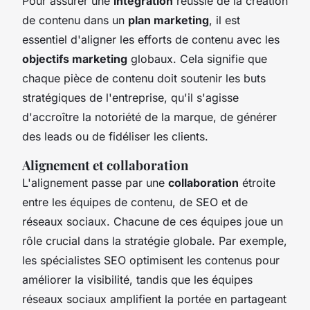
Pour assurer une
intégration
réussie de la création
de contenu dans un
plan marketing
, il est
essentiel d'aligner les efforts de contenu avec les
objectifs marketing
globaux. Cela signifie que
chaque pièce de contenu doit soutenir les buts
stratégiques de l'entreprise, qu'il s'agisse
d'accroître la notoriété de la marque, de générer
des leads ou de fidéliser les clients.
Alignement et collaboration
L'alignement passe par une
collaboration
étroite
entre les équipes de contenu, de SEO et de
réseaux sociaux. Chacune de ces équipes joue un
rôle crucial dans la stratégie globale. Par exemple,
les spécialistes SEO optimisent les contenus pour
améliorer la visibilité, tandis que les équipes
réseaux sociaux amplifient la portée en partageant