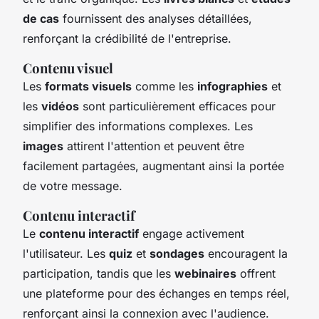
de cas
fournissent des analyses détaillées,
renforçant la crédibilité de l'entreprise.
Contenu visuel
Les
formats visuels
comme les
infographies
et
les
vidéos
sont particulièrement efficaces pour
simplifier des informations complexes. Les
images
attirent l'attention et peuvent être
facilement partagées, augmentant ainsi la portée
de votre message.
Contenu interactif
Le
contenu interactif
engage activement
l'utilisateur. Les
quiz
et
sondages
encouragent la
participation, tandis que les
webinaires
offrent
une plateforme pour des échanges en temps réel,
renforçant ainsi la connexion avec l'audience.