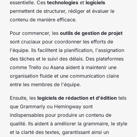
essentielle. Ces
technologies
et
logiciels
permettent de structurer, rédiger et évaluer le
contenu de manière efficace.
Pour commencer, les
outils de gestion de projet
sont cruciaux pour coordonner les efforts de
l'équipe. Ils facilitent la planification, l'assignation
des tâches et le suivi des délais. Des plateformes
comme Trello ou Asana aident à maintenir une
organisation fluide et une communication claire
entre les membres de l'équipe.
Ensuite, les
logiciels de rédaction et d'édition
tels
que Grammarly ou Hemingway sont
indispensables pour produire un contenu de
qualité. Ils aident à améliorer la grammaire, le style
et la clarté des textes, garantissant ainsi un