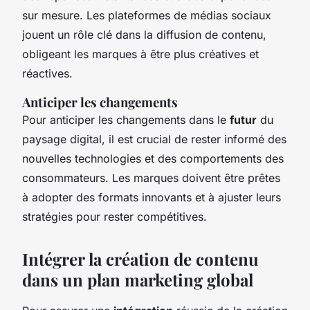
sur mesure. Les plateformes de médias sociaux
jouent un rôle clé dans la diffusion de contenu,
obligeant les marques à être plus créatives et
réactives.
Anticiper les changements
Pour anticiper les changements dans le
futur
du
paysage digital, il est crucial de rester informé des
nouvelles technologies et des comportements des
consommateurs. Les marques doivent être prêtes
à adopter des formats innovants et à ajuster leurs
stratégies pour rester compétitives.
Intégrer la création de contenu
dans un plan marketing global