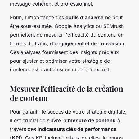
message cohérent et professionnel.
Enfin, l'importance des
outils d'analyse
ne peut
être sous-estimée. Google Analytics ou SEMrush
permettent de mesurer l'efficacité du contenu en
termes de trafic, d'engagement et de conversion.
Ces analyses fournissent des insights précieux
pour ajuster et optimiser votre stratégie de
contenu, assurant ainsi un impact maximal.
Mesurer l'efficacité de la création
de contenu
Pour garantir le succès de votre stratégie digitale,
il est crucial de suivre la
mesure de contenu
à
travers des
indicateurs clés de performance
(KPI)
. Ces KPI incluent le taux de clics, le temps