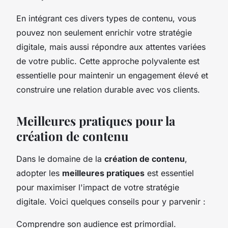
En intégrant ces divers types de contenu, vous
pouvez non seulement enrichir votre stratégie
digitale, mais aussi répondre aux attentes variées
de votre public. Cette approche polyvalente est
essentielle pour maintenir un engagement élevé et
construire une relation durable avec vos clients.
Meilleures pratiques pour la
création de contenu
Dans le domaine de la
création de contenu
,
adopter les
meilleures pratiques
est essentiel
pour maximiser l'impact de votre stratégie
digitale. Voici quelques conseils pour y parvenir :
Comprendre son audience est primordial.