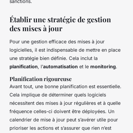
sanctions.
Établir une stratégie de gestion
des mises à jour
Pour une gestion efficace des mises à jour
logicielles, il est indispensable de mettre en place
une stratégie bien définie. Cela inclut la
planification
, l’
automatisation
et le
monitoring
.
Planification rigoureuse
Avant tout, une bonne planification est essentielle.
Cela implique de déterminer quels logiciels
nécessitent des mises à jour régulières et à quelle
fréquence celles-ci doivent être déployées. Un
calendrier de mise à jour peut s’avérer utile pour
prioriser les actions et s’assurer que rien n’est