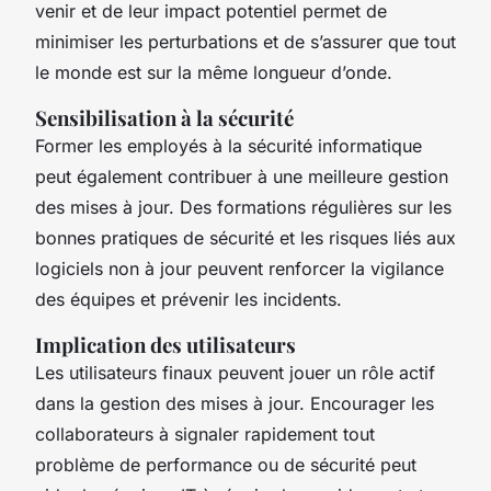
venir et de leur impact potentiel permet de
minimiser les perturbations et de s’assurer que tout
le monde est sur la même longueur d’onde.
Sensibilisation à la sécurité
Former les employés à la sécurité informatique
peut également contribuer à une meilleure gestion
des mises à jour. Des formations régulières sur les
bonnes pratiques de sécurité et les risques liés aux
logiciels non à jour peuvent renforcer la vigilance
des équipes et prévenir les incidents.
Implication des utilisateurs
Les utilisateurs finaux peuvent jouer un rôle actif
dans la gestion des mises à jour. Encourager les
collaborateurs à signaler rapidement tout
problème de performance ou de sécurité peut