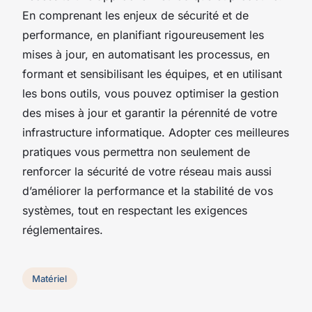
En comprenant les enjeux de sécurité et de
performance, en planifiant rigoureusement les
mises à jour, en automatisant les processus, en
formant et sensibilisant les équipes, et en utilisant
les bons outils, vous pouvez optimiser la gestion
des mises à jour et garantir la pérennité de votre
infrastructure informatique. Adopter ces meilleures
pratiques vous permettra non seulement de
renforcer la sécurité de votre réseau mais aussi
d’améliorer la performance et la stabilité de vos
systèmes, tout en respectant les exigences
réglementaires.
Matériel