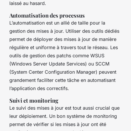
laissé au hasard.
Automatisation des processus
L’automatisation est un allié de taille pour la
gestion des mises à jour. Utiliser des outils dédiés
permet de déployer des mises à jour de manière
régulière et uniforme à travers tout le réseau. Les
outils de gestion des patchs comme WSUS
(Windows Server Update Services) ou SCCM
(System Center Configuration Manager) peuvent
grandement faciliter cette tâche en automatisant
l’application des correctifs.
Suivi et monitoring
Le suivi des mises à jour est tout aussi crucial que
leur déploiement. Un bon système de monitoring
permet de vérifier si les mises à jour ont été