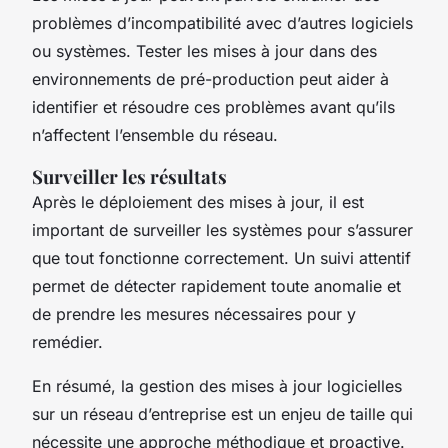
problèmes d’incompatibilité avec d’autres logiciels
ou systèmes. Tester les mises à jour dans des
environnements de pré-production peut aider à
identifier et résoudre ces problèmes avant qu’ils
n’affectent l’ensemble du réseau.
Surveiller les résultats
Après le déploiement des mises à jour, il est
important de surveiller les systèmes pour s’assurer
que tout fonctionne correctement. Un suivi attentif
permet de détecter rapidement toute anomalie et
de prendre les mesures nécessaires pour y
remédier.
En résumé, la gestion des mises à jour logicielles
sur un réseau d’entreprise est un enjeu de taille qui
nécessite une approche méthodique et proactive.