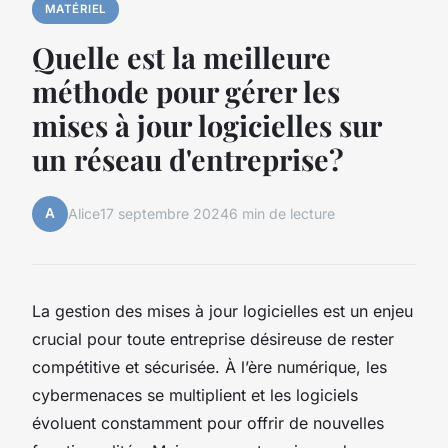
MATÉRIEL
Quelle est la meilleure
méthode pour gérer les
mises à jour logicielles sur
un réseau d'entreprise?
A
Alice
17 septembre 2024
6 min de lecture
La gestion des mises à jour logicielles est un enjeu
crucial pour toute entreprise désireuse de rester
compétitive et sécurisée. À l’ère numérique, les
cybermenaces se multiplient et les logiciels
évoluent constamment pour offrir de nouvelles