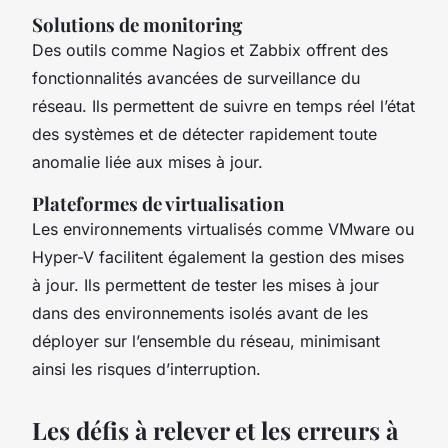
Solutions de monitoring
Des outils comme Nagios et Zabbix offrent des
fonctionnalités avancées de surveillance du
réseau. Ils permettent de suivre en temps réel l’état
des systèmes et de détecter rapidement toute
anomalie liée aux mises à jour.
Plateformes de virtualisation
Les environnements virtualisés comme VMware ou
Hyper-V facilitent également la gestion des mises
à jour. Ils permettent de tester les mises à jour
dans des environnements isolés avant de les
déployer sur l’ensemble du réseau, minimisant
ainsi les risques d’interruption.
Les défis à relever et les erreurs à