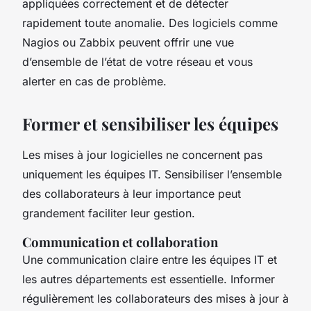
appliquées correctement et de détecter
rapidement toute anomalie. Des logiciels comme
Nagios ou Zabbix peuvent offrir une vue
d’ensemble de l’état de votre réseau et vous
alerter en cas de problème.
Former et sensibiliser les équipes
Les mises à jour logicielles ne concernent pas
uniquement les équipes IT. Sensibiliser l’ensemble
des collaborateurs à leur importance peut
grandement faciliter leur gestion.
Communication et collaboration
Une communication claire entre les équipes IT et
les autres départements est essentielle. Informer
régulièrement les collaborateurs des mises à jour à