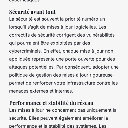
Sécurité avant tout
La sécurité est souvent la priorité numéro un
lorsqu’il s’agit de mises à jour logicielles. Les
correctifs de sécurité corrigent des vulnérabilités
qui pourraient être exploitées par des
cybercriminels. En effet, chaque mise à jour non
appliquée représente une porte ouverte pour des
attaques potentielles. Par conséquent, adopter une
politique de gestion des mises à jour rigoureuse
permet de renforcer votre infrastructure contre les
menaces externes et internes.
Performance et stabilité du réseau
Les mises à jour ne concernent pas uniquement la
sécurité. Elles peuvent également améliorer la
performance et la stabilité des systèmes. Les