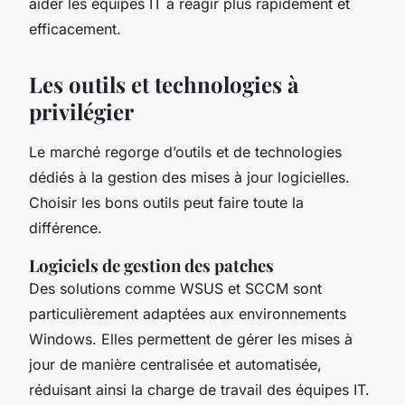
aider les équipes IT à réagir plus rapidement et
efficacement.
Les outils et technologies à
privilégier
Le marché regorge d’outils et de technologies
dédiés à la gestion des mises à jour logicielles.
Choisir les bons outils peut faire toute la
différence.
Logiciels de gestion des patches
Des solutions comme WSUS et SCCM sont
particulièrement adaptées aux environnements
Windows. Elles permettent de gérer les mises à
jour de manière centralisée et automatisée,
réduisant ainsi la charge de travail des équipes IT.