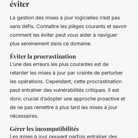
éviter
La gestion des mises à jour logicielles n’est pas
sans défis. Connaître les pièges courants et savoir
comment les éviter peut vous aider à naviguer
plus sereinement dans ce domaine.
Éviter la procrastination
L’une des erreurs les plus courantes est de
retarder les mises à jour par crainte de perturber
les opérations. Cependant, cette procrastination
peut entraîner des vulnérabilités critiques. Il est
donc crucial d’adopter une approche proactive et
de ne pas remettre à plus tard les mises à jour
nécessaires.
Gérer les incompatibilités
Les mises à jour peuvent parfois entraîner des