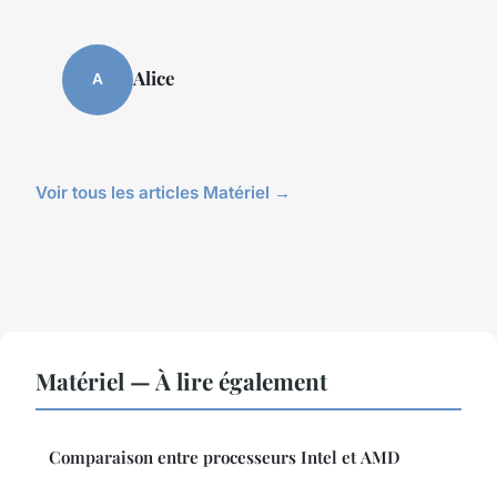
Alice
A
Voir tous les articles Matériel →
Matériel — À lire également
Comparaison entre processeurs Intel et AMD