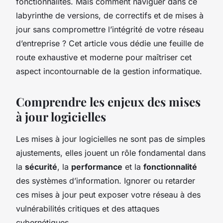
fonctionnalités. Mais comment naviguer dans ce
labyrinthe de versions, de correctifs et de mises à
jour sans compromettre l’intégrité de votre réseau
d’entreprise ? Cet article vous dédie une feuille de
route exhaustive et moderne pour maîtriser cet
aspect incontournable de la gestion informatique.
Comprendre les enjeux des mises
à jour logicielles
Les mises à jour logicielles ne sont pas de simples
ajustements, elles jouent un rôle fondamental dans
la
sécurité
, la
performance
et la
fonctionnalité
des systèmes d’information. Ignorer ou retarder
ces mises à jour peut exposer votre réseau à des
vulnérabilités critiques et des attaques
cybernétiques.