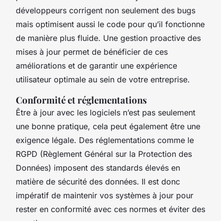
développeurs corrigent non seulement des bugs
mais optimisent aussi le code pour qu’il fonctionne
de manière plus fluide. Une gestion proactive des
mises à jour permet de bénéficier de ces
améliorations et de garantir une expérience
utilisateur optimale au sein de votre entreprise.
Conformité et réglementations
Être à jour avec les logiciels n’est pas seulement
une bonne pratique, cela peut également être une
exigence légale. Des réglementations comme le
RGPD (Règlement Général sur la Protection des
Données) imposent des standards élevés en
matière de sécurité des données. Il est donc
impératif de maintenir vos systèmes à jour pour
rester en conformité avec ces normes et éviter des