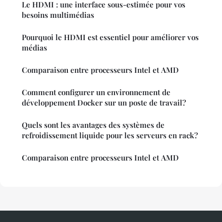
Le HDMI : une interface sous-estimée pour vos
besoins multimédias
Pourquoi le HDMI est essentiel pour améliorer vos
médias
Comparaison entre processeurs Intel et AMD
Comment configurer un environnement de
développement Docker sur un poste de travail?
Quels sont les avantages des systèmes de
refroidissement liquide pour les serveurs en rack?
Comparaison entre processeurs Intel et AMD